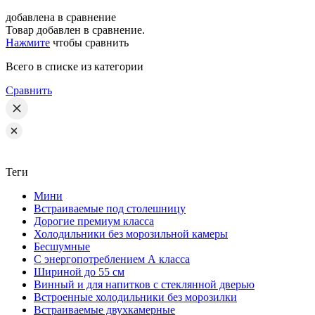
добавлена в сравнение
Товар добавлен в сравнение.
Нажмите
чтобы сравнить
Всего в списке
из категории
Сравнить
Теги
Мини
Встраиваемые под столешницу
Дорогие премиум класса
Холодильники без морозильной камеры
Бесшумные
С энергопотреблением А класса
Шириной до 55 см
Винный и для напитков с стеклянной дверью
Встроенные холодильники без морозилки
Встраиваемые двухкамерные