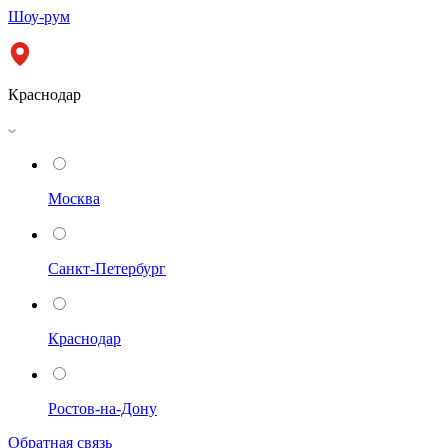
Шоу-рум
Краснодар
Москва
Санкт-Петербург
Краснодар
Ростов-на-Дону
Обратная связь