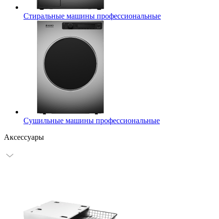
Стиральные машины профессиональные
Сушильные машины профессиональные
Аксессуары