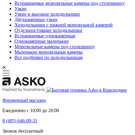
Встраиваемые морозильные камеры под столешницу
Узкие
Узкие и высокие холодильники
Двухкамерные узкие
Холодильники с нижней морозильной камерой
Отдельностоящие холодильники
Встраиваемые однокамерные
Однокамерные маленькие
Морозильные камеры под столешницу
Маленькие морозильные камеры
Все подборки по холодильникам
Фирменный магазин
Ежедневно с 10:00 до 20:00
8 (495) 646-09-31
Звонок бесплатный