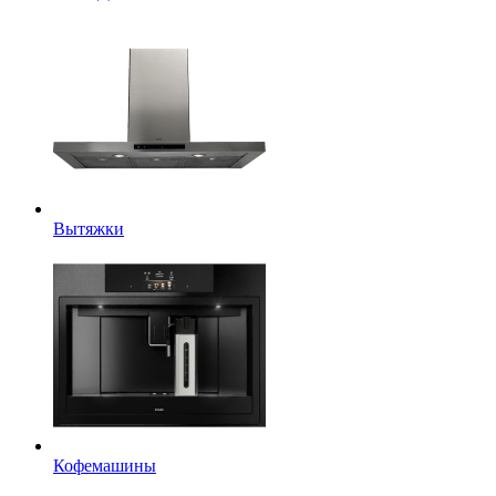
Вытяжки
Кофемашины