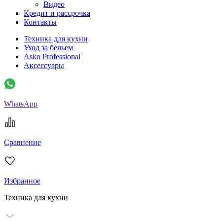
Видео
Кредит и рассрочка
Контакты
Техника для кухни
Уход за бельем
Asko Professional
Аксессуары
WhatsApp
Сравнение
Избранное
Техника для кухни