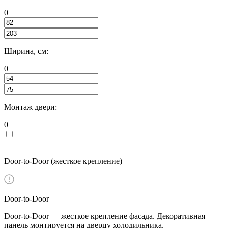
0
Ширина, см:
0
Монтаж двери:
0
Door-to-Door (жесткое крепление)
Door-to-Door
Door-to-Door — жесткое крепление фасада. Декоративная
панель монтируется на дверцу холодильника.