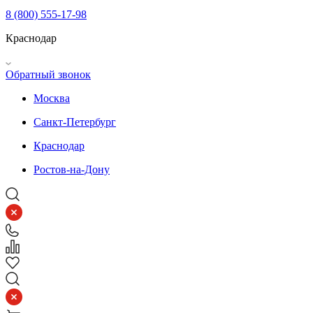
8 (800) 555-17-98
Краснодар
Обратный звонок
Москва
Санкт-Петербург
Краснодар
Ростов-на-Дону