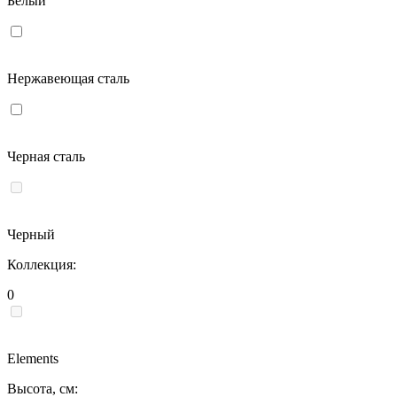
Белый
Нержавеющая сталь
Черная сталь
Черный
Коллекция:
0
Elements
Высота, см: