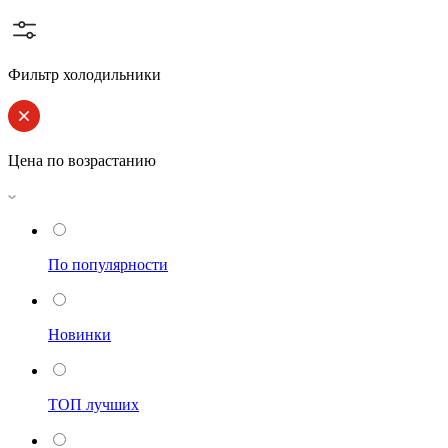
Фильтр холодильники
Цена по возрастанию
По популярности
Новинки
ТОП лучших