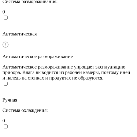
Система размораживания:
0
Автоматическая
Автоматическое размораживание
Автоматическое размораживание упрощает эксплуатацию
прибора. Влага выводится из рабочей камеры, поэтому иней
и наледь на стенках и продуктах не образуются.
Ручная
Система охлаждения:
0