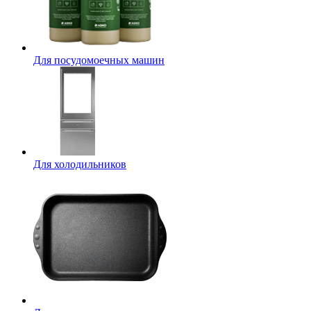
Для посудомоечных машин
Для холодильников