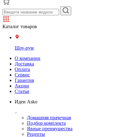
Каталог товаров
Шоу-рум
О компании
Доставка
Оплата
Сервис
Гарантия
Акции
Статьи
Идеи Asko
Домашняя прачечная
Подбор комплекта
Явные преимущества
Рецепты