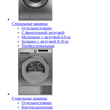
Стиральные машины
Отдельностоящие
С фронтальной загрузкой
Маленькие с загрузкой 6-8 кг
Большие с загрузкой 9-10 кг
Профессиональные
Сушильные машины
Отдельностоящие
Конденсационные