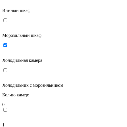
Винный шкаф
Морозильный шкаф
Холодильная камера
Холодильник с морозильником
Кол-во камер:
0
1