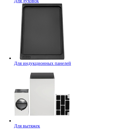
Для духовок
Для индукционных панелей
Для вытяжек