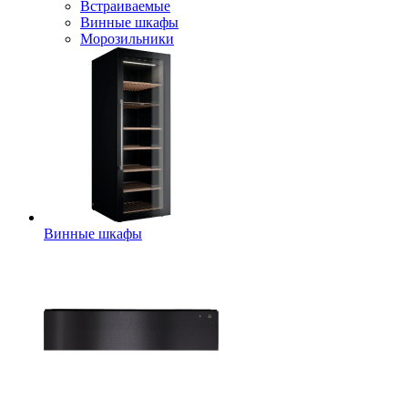
Встраиваемые
Винные шкафы
Морозильники
Винные шкафы