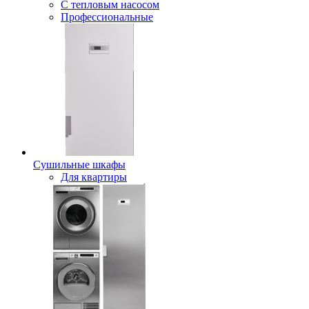
С тепловым насосом
Профессиональные
Сушильные шкафы
Для квартиры