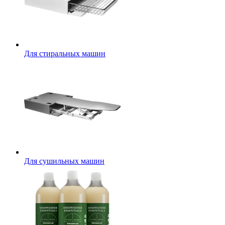
Для стиральных машин
Для сушильных машин