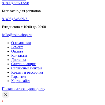
8 (800) 555-17-98
Бесплатно для регионов
8 (495) 646-09-31
Ежедневно с 10:00 до 20:00
hello@asko-shop.ru
О компании
Ремонт
Оплата
Контакты
Доставка
Статьи и акции
Сервисные центры
Кредит и рассрочка
Гарантия
Карта сайта
Пожаловаться руководству