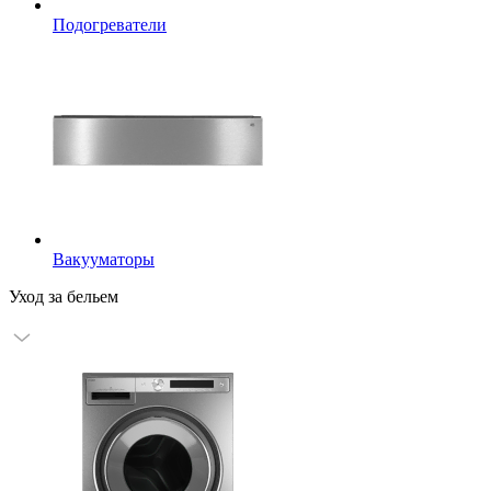
Подогреватели
Вакууматоры
Уход за бельем