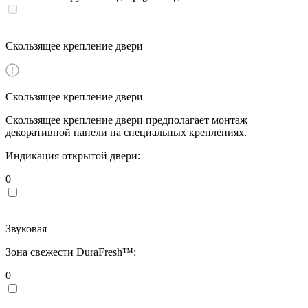
Скользящее крепление двери
Скользящее крепление двери
Скользящее крепление двери предполагает монтаж
декоративной панели на специальных креплениях.
Индикация открытой двери:
0
Звуковая
Зона свежести DuraFresh™:
0