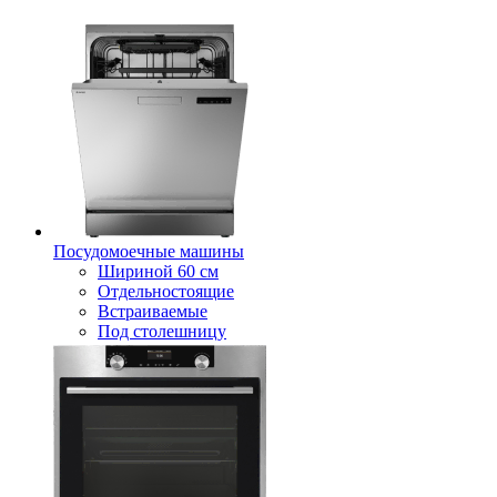
Посудомоечные машины
Шириной 60 см
Отдельностоящие
Встраиваемые
Под столешницу