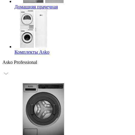
Домашняя прачечная
Комплекты Asko
Asko Professional