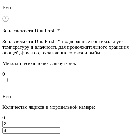
Есть
Зона свежести DuraFresh™
Зона свежести DuraFresh™ поддерживает оптимальную
температуру и влажность для продолжительного хранения
овощей, фруктов, охлажденного мяса и рыбы.
Металлическая полка для бутылок:
0
Есть
Количество ящиков в морозильной камере:
0