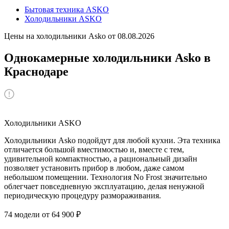
Бытовая техника ASKO
Холодильники ASKO
Цены на холодильники Asko от 08.08.2026
Однокамерные холодильники Asko в
Краснодаре
Холодильники ASKO
Холодильники Asko подойдут для любой кухни. Эта техника
отличается большой вместимостью и, вместе с тем,
удивительной компактностью, а рациональный дизайн
позволяет установить прибор в любом, даже самом
небольшом помещении. Технология No Frost значительно
облегчает повседневную эксплуатацию, делая ненужной
периодическую процедуру размораживания.
74 модели от 64 900 ₽