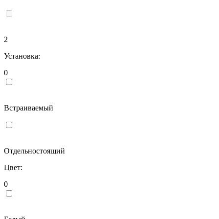
2
Установка:
0
Встраиваемый
Отдельностоящий
Цвет:
0