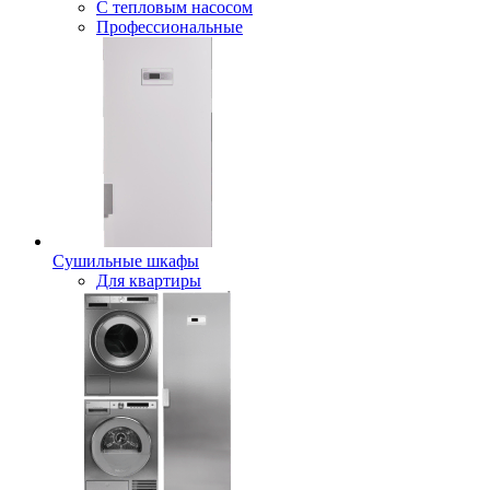
С тепловым насосом
Профессиональные
Сушильные шкафы
Для квартиры