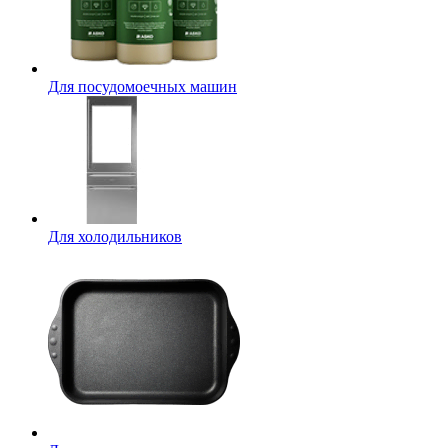
Для посудомоечных машин
Для холодильников