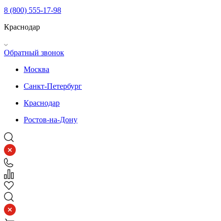
8 (800) 555-17-98
Краснодар
Обратный звонок
Москва
Санкт-Петербург
Краснодар
Ростов-на-Дону