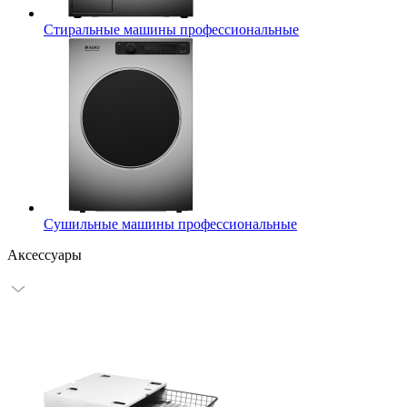
Стиральные машины профессиональные
Сушильные машины профессиональные
Аксессуары