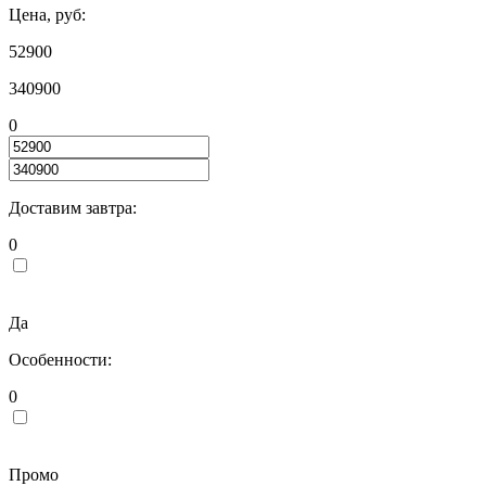
Цена, руб:
52900
340900
0
Доставим завтра:
0
Да
Особенности:
0
Промо