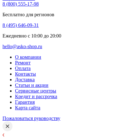
8 (800) 555-17-98
Бесплатно для регионов
8 (495) 646-09-31
Ежедневно с 10:00 до 20:00
hello@asko-shop.ru
О компании
Ремонт
Оплата
Контакты
Доставка
Статьи и акции
Сервисные центры
Кредит и рассрочка
Гарантия
Карта сайта
Пожаловаться руководству