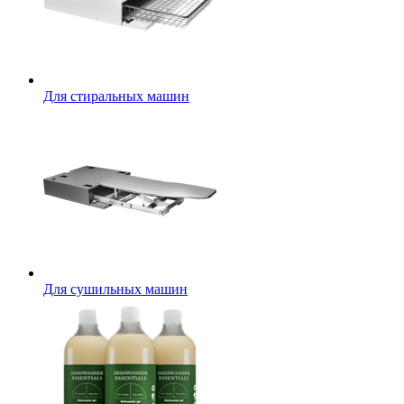
Для стиральных машин
Для сушильных машин