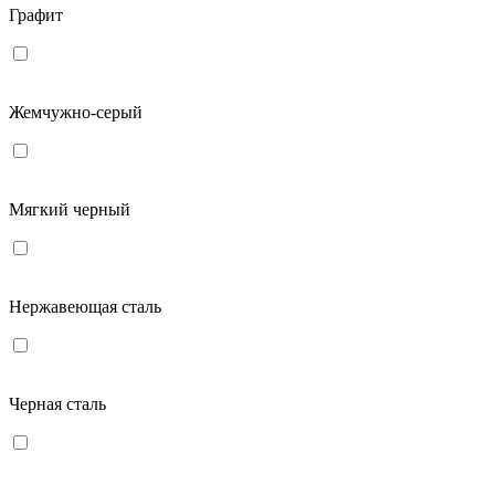
Графит
Жемчужно-серый
Мягкий черный
Нержавеющая сталь
Черная сталь