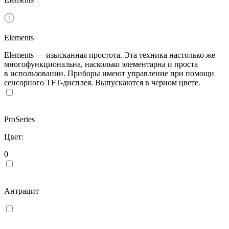
Elements
Elements — изысканная простота. Эта техника настолько же
многофункциональна, насколько элементарна и проста
в использовании. Приборы имеют управление при помощи
сенсорного TFT-дисплея. Выпускаются в черном цвете.
ProSeries
Цвет:
0
Антрацит