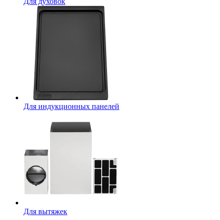
Для духовок
Для индукционных панелей
Для вытяжек