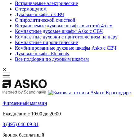
Встраиваемые электрические
С термощупом
Духовые шкафы с СВЧ
С пиролитической очисткой
Встраиваемые духовые шкафы высотой 45 см
Компактные духовые шкафы Asko с СВЧ
Компактные духовки с приготовлением на пару
Компактные пиролитические
Комбинированные духовые шкафы Asko с СВЧ
Духовые шкафы Elements
Все подборки по духовым шкафам
Фирменный магазин
Ежедневно с 10:00 до 20:00
8 (495) 646-09-31
Звонок бесплатный