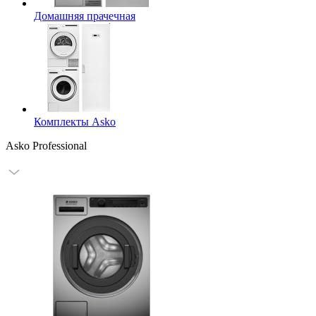
Домашняя прачечная
Комплекты Asko
Asko Professional