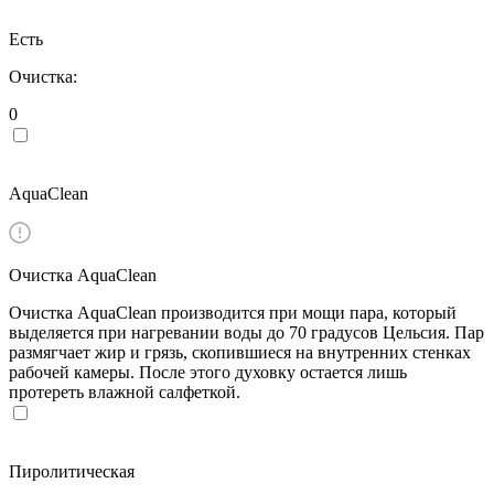
Есть
Очистка:
0
AquaClean
Очистка AquaClean
Очистка AquaClean производится при мощи пара, который
выделяется при нагревании воды до 70 градусов Цельсия. Пар
размягчает жир и грязь, скопившиеся на внутренних стенках
рабочей камеры. После этого духовку остается лишь
протереть влажной салфеткой.
Пиролитическая