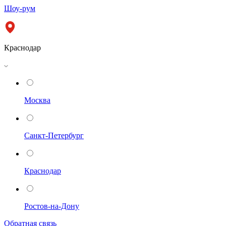
Шоу-рум
Краснодар
Москва
Санкт-Петербург
Краснодар
Ростов-на-Дону
Обратная связь