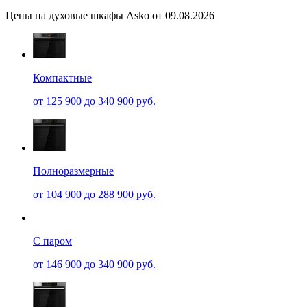
Цены на духовые шкафы Asko от 09.08.2026
Компактные
от 125 900 до 340 900 руб.
Полноразмерные
от 104 900 до 288 900 руб.
С паром
от 146 900 до 340 900 руб.