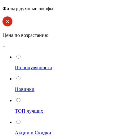
Фильтр духовые шкафы
Цена по возрастанию
По популярности
Новинки
ТОП лучших
Акции и Скидки