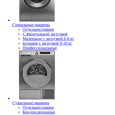
Стиральные машины
Отдельностоящие
С фронтальной загрузкой
Маленькие с загрузкой 6-8 кг
Большие с загрузкой 9-10 кг
Профессиональные
Сушильные машины
Отдельностоящие
Конденсационные