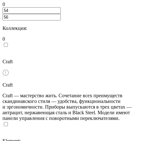
0
Коллекция:
0
Craft
Craft
Craft — мастерство жить. Сочетание всех преимуществ
скандинавского стиля — удобства, функциональности
и эргономичности. Приборы выпускаются в трех цветах —
антрацит, нержавеющая сталь и Black Steel. Модели имеют
панели управления с поворотными переключателями.
Elements