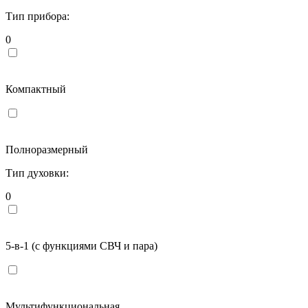
Тип прибора:
0
Компактный
Полноразмерный
Тип духовки:
0
5-в-1 (с функциями СВЧ и пара)
Мультифункциональная