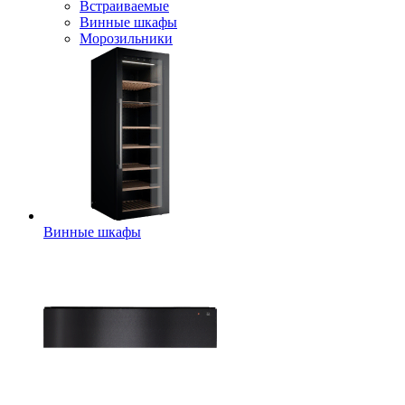
Встраиваемые
Винные шкафы
Морозильники
Винные шкафы