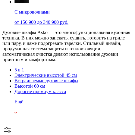
С микроволнами
от 156 900 до 340 900 руб.
Духовые шкафы Asko — это многофункциональная кухонная
техника. В них можно запекать, сушить, готовить на гриле
или пару, и даже подогревать тарелки. Стильный дизайн,
продуманная система защиты и теплоизоляции,
автоматическая очистка делают использование духовки
приятным и комфортным.
5 в 1
Электрические высотой 45 см
Встраиваемые духовые шкафы
Высотой 60 см
Дорогие премиум класса
Ещё