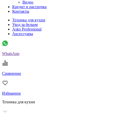
Видео
Кредит и рассрочка
Контакты
Техника для кухни
Уход за бельем
Asko Professional
Аксессуары
WhatsApp
Сравнение
Избранное
Техника для кухни