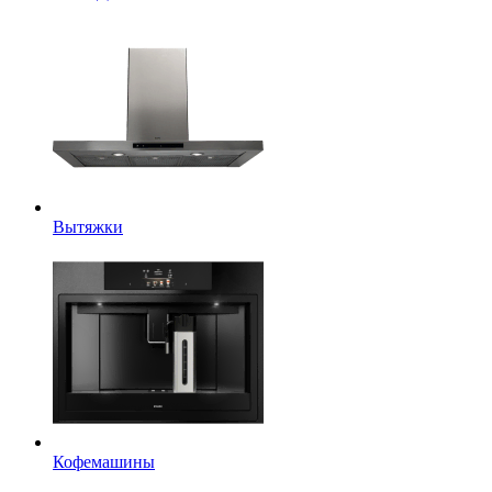
Вытяжки
Кофемашины