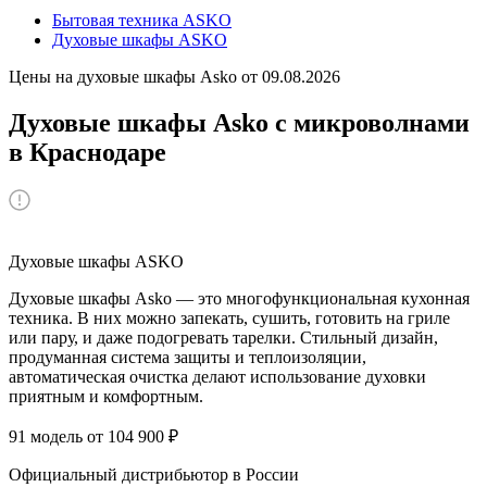
Бытовая техника ASKO
Духовые шкафы ASKO
Цены на духовые шкафы Asko от 09.08.2026
Духовые шкафы Asko с микроволнами
в Краснодаре
Духовые шкафы ASKO
Духовые шкафы Asko — это многофункциональная кухонная
техника. В них можно запекать, сушить, готовить на гриле
или пару, и даже подогревать тарелки. Стильный дизайн,
продуманная система защиты и теплоизоляции,
автоматическая очистка делают использование духовки
приятным и комфортным.
91 модель от 104 900 ₽
Официальный дистрибьютор в России