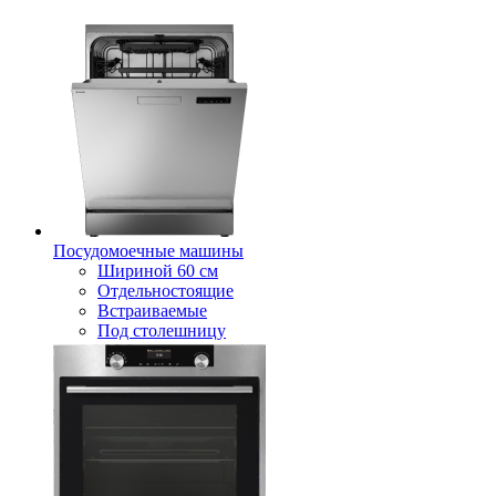
Посудомоечные машины
Шириной 60 см
Отдельностоящие
Встраиваемые
Под столешницу