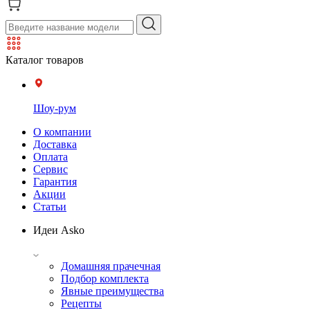
Каталог товаров
Шоу-рум
О компании
Доставка
Оплата
Сервис
Гарантия
Акции
Статьи
Идеи Asko
Домашняя прачечная
Подбор комплекта
Явные преимущества
Рецепты