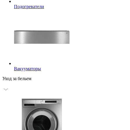
Подогреватели
Вакууматоры
Уход за бельем