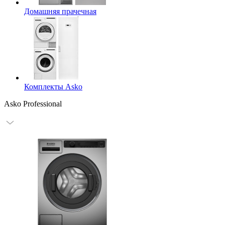
Домашняя прачечная
Комплекты Asko
Asko Professional