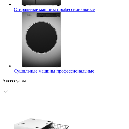
Стиральные машины профессиональные
Сушильные машины профессиональные
Аксессуары