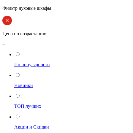
Фильтр духовые шкафы
Цена по возрастанию
По популярности
Новинки
ТОП лучших
Акции и Скидки