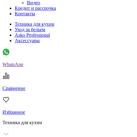
Видео
Кредит и рассрочка
Контакты
Техника для кухни
Уход за бельем
Asko Professional
Аксессуары
WhatsApp
Сравнение
Избранное
Техника для кухни