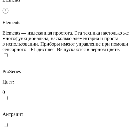
Elements
Elements — изысканная простота. Эта техника настолько же
многофункциональна, насколько элементарна и проста
в использовании. Приборы имеют управление при помощи
сенсорного TFT-дисплея. Выпускаются в черном цвете.
ProSeries
Цвет:
0
Антрацит