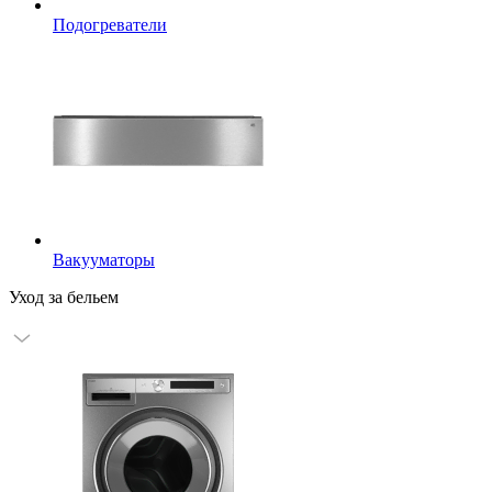
Подогреватели
Вакууматоры
Уход за бельем