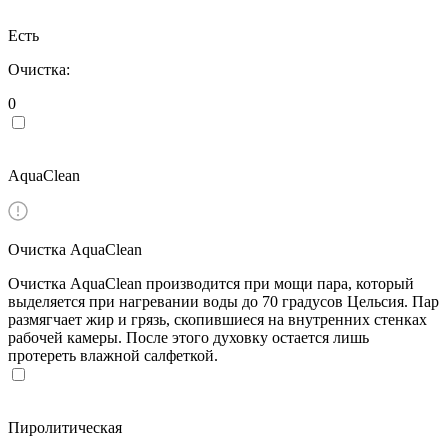
Есть
Очистка:
0
AquaClean
Очистка AquaClean
Очистка AquaClean производится при мощи пара, который
выделяется при нагревании воды до 70 градусов Цельсия. Пар
размягчает жир и грязь, скопившиеся на внутренних стенках
рабочей камеры. После этого духовку остается лишь
протереть влажной салфеткой.
Пиролитическая