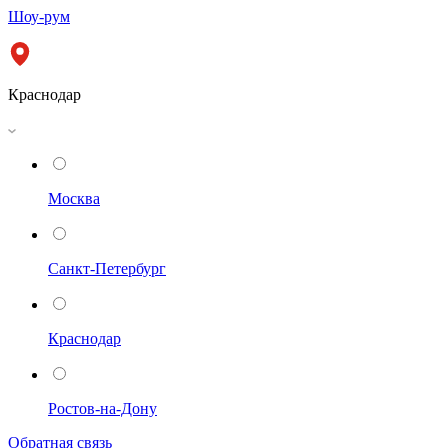
Шоу-рум
Краснодар
Москва
Санкт-Петербург
Краснодар
Ростов-на-Дону
Обратная связь