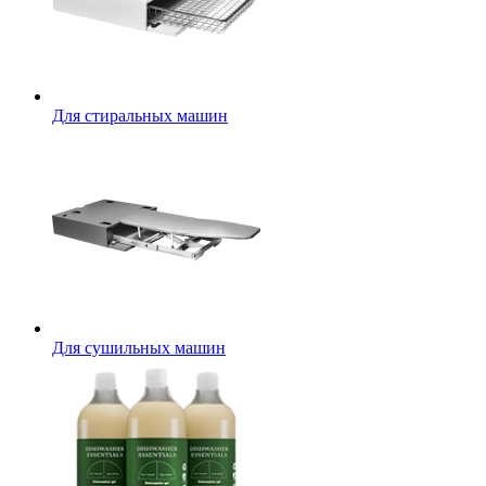
Для стиральных машин
Для сушильных машин