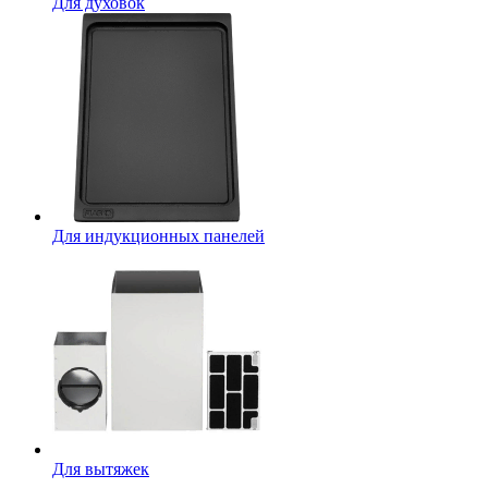
Для духовок
Для индукционных панелей
Для вытяжек