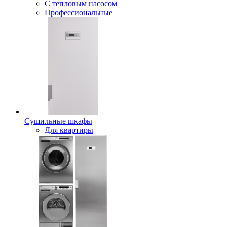
С тепловым насосом
Профессиональные
Сушильные шкафы
Для квартиры