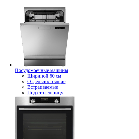
Посудомоечные машины
Шириной 60 см
Отдельностоящие
Встраиваемые
Под столешницу