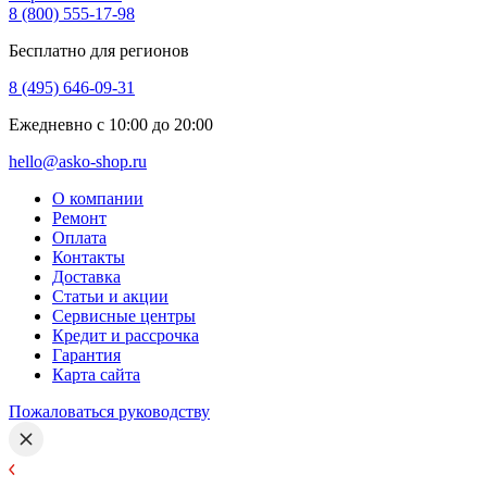
8 (800) 555-17-98
Бесплатно для регионов
8 (495) 646-09-31
Ежедневно с 10:00 до 20:00
hello@asko-shop.ru
О компании
Ремонт
Оплата
Контакты
Доставка
Статьи и акции
Сервисные центры
Кредит и рассрочка
Гарантия
Карта сайта
Пожаловаться руководству