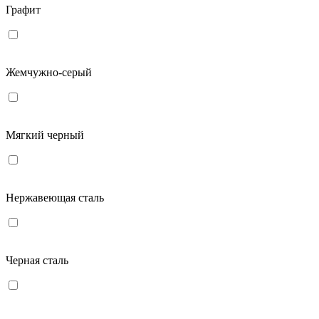
Графит
Жемчужно-серый
Мягкий черный
Нержавеющая сталь
Черная сталь