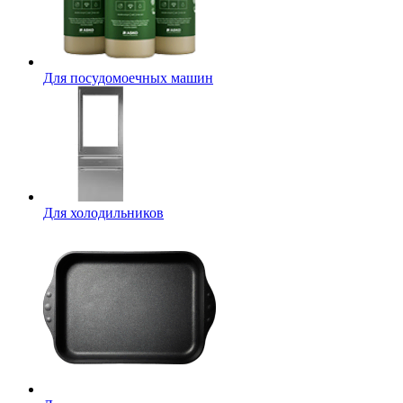
Для посудомоечных машин
Для холодильников