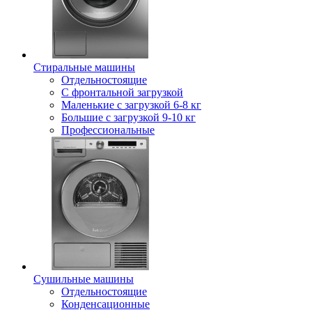
Стиральные машины
Отдельностоящие
С фронтальной загрузкой
Маленькие с загрузкой 6-8 кг
Большие с загрузкой 9-10 кг
Профессиональные
Сушильные машины
Отдельностоящие
Конденсационные