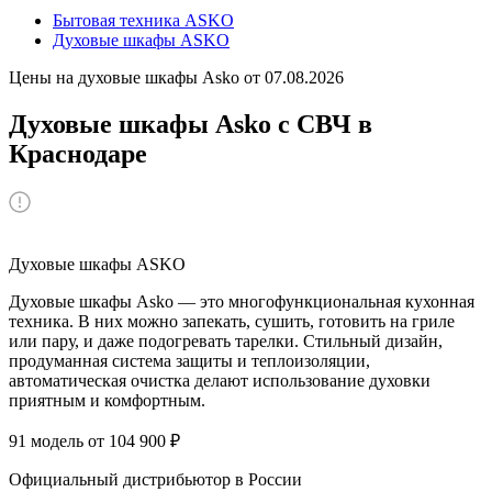
Бытовая техника ASKO
Духовые шкафы ASKO
Цены на духовые шкафы Asko от 07.08.2026
Духовые шкафы Asko с СВЧ в
Краснодаре
Духовые шкафы ASKO
Духовые шкафы Asko — это многофункциональная кухонная
техника. В них можно запекать, сушить, готовить на гриле
или пару, и даже подогревать тарелки. Стильный дизайн,
продуманная система защиты и теплоизоляции,
автоматическая очистка делают использование духовки
приятным и комфортным.
91 модель от 104 900 ₽
Официальный дистрибьютор в России