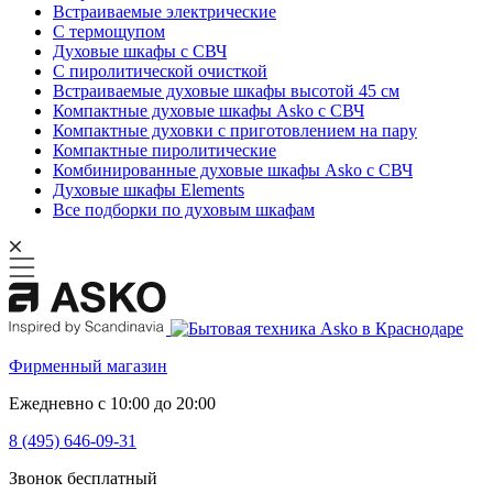
Встраиваемые электрические
С термощупом
Духовые шкафы с СВЧ
С пиролитической очисткой
Встраиваемые духовые шкафы высотой 45 см
Компактные духовые шкафы Asko с СВЧ
Компактные духовки с приготовлением на пару
Компактные пиролитические
Комбинированные духовые шкафы Asko с СВЧ
Духовые шкафы Elements
Все подборки по духовым шкафам
Фирменный магазин
Ежедневно с 10:00 до 20:00
8 (495) 646-09-31
Звонок бесплатный