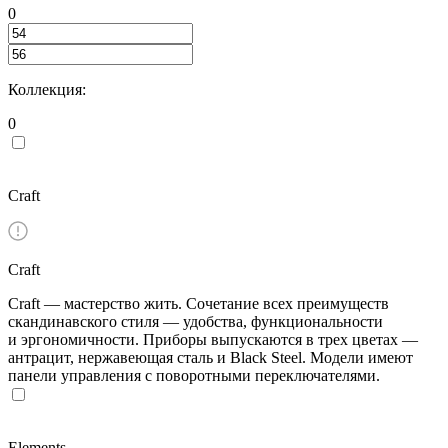
0
Коллекция:
0
Craft
Craft
Craft — мастерство жить. Сочетание всех преимуществ
скандинавского стиля — удобства, функциональности
и эргономичности. Приборы выпускаются в трех цветах —
антрацит, нержавеющая сталь и Black Steel. Модели имеют
панели управления с поворотными переключателями.
Elements