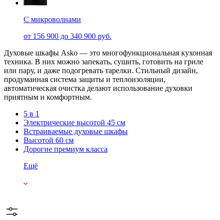
С микроволнами
от 156 900 до 340 900 руб.
Духовые шкафы Asko — это многофункциональная кухонная
техника. В них можно запекать, сушить, готовить на гриле
или пару, и даже подогревать тарелки. Стильный дизайн,
продуманная система защиты и теплоизоляции,
автоматическая очистка делают использование духовки
приятным и комфортным.
5 в 1
Электрические высотой 45 см
Встраиваемые духовые шкафы
Высотой 60 см
Дорогие премиум класса
Ещё