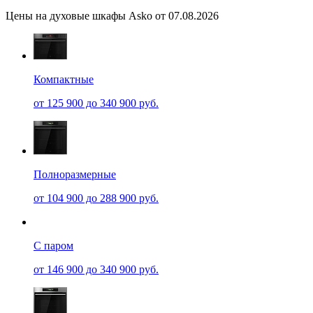
Цены на духовые шкафы Asko от 07.08.2026
Компактные
от 125 900 до 340 900 руб.
Полноразмерные
от 104 900 до 288 900 руб.
С паром
от 146 900 до 340 900 руб.