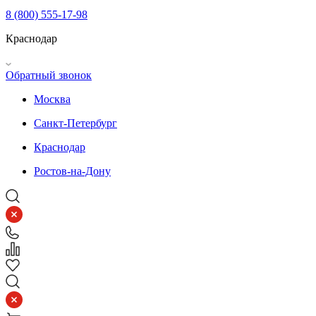
8 (800) 555-17-98
Краснодар
Обратный звонок
Москва
Санкт-Петербург
Краснодар
Ростов-на-Дону