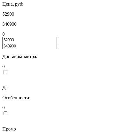
Цена, руб:
52900
340900
0
Доставим завтра:
0
Да
Особенности:
0
Промо