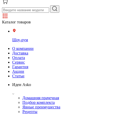
Каталог товаров
Шоу-рум
О компании
Доставка
Оплата
Сервис
Гарантия
Акции
Статьи
Идеи Asko
Домашняя прачечная
Подбор комплекта
Явные преимущества
Рецепты