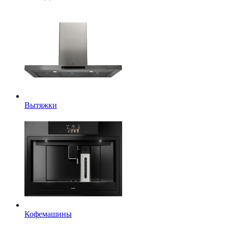
Вытяжки
Кофемашины