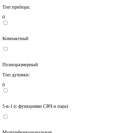
Тип прибора:
0
Компактный
Полноразмерный
Тип духовки:
0
5-в-1 (с функциями СВЧ и пара)
Мультифункциональная