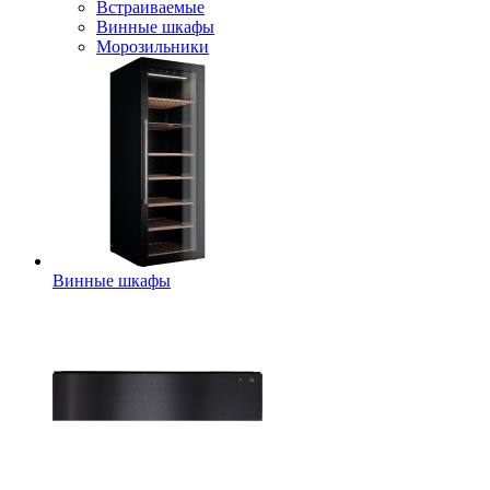
Встраиваемые
Винные шкафы
Морозильники
Винные шкафы