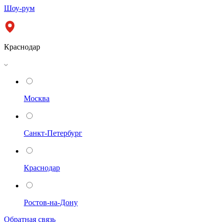
Шоу-рум
Краснодар
Москва
Санкт-Петербург
Краснодар
Ростов-на-Дону
Обратная связь