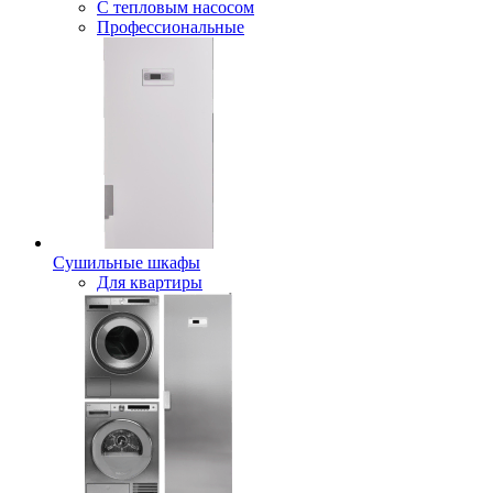
С тепловым насосом
Профессиональные
Сушильные шкафы
Для квартиры