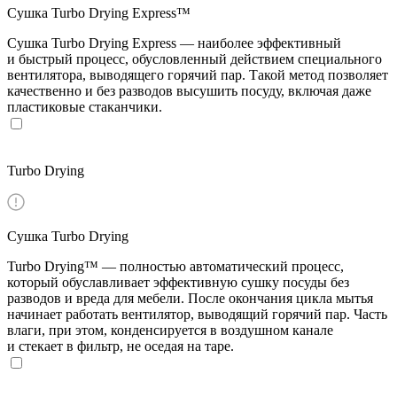
Сушка Turbo Drying Express™
Сушка Turbo Drying Express — наиболее эффективный
и быстрый процесс, обусловленный действием специального
вентилятора, выводящего горячий пар. Такой метод позволяет
качественно и без разводов высушить посуду, включая даже
пластиковые стаканчики.
Turbo Drying
Сушка Turbo Drying
Turbo Drying™ — полностью автоматический процесс,
который обуславливает эффективную сушку посуды без
разводов и вреда для мебели. После окончания цикла мытья
начинает работать вентилятор, выводящий горячий пар. Часть
влаги, при этом, конденсируется в воздушном канале
и стекает в фильтр, не оседая на таре.