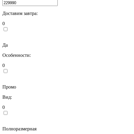
Доставим завтра:
0
Да
Особенности:
0
Промо
Вид:
0
Полноразмерная