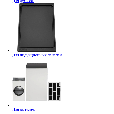
Для духовок
Для индукционных панелей
Для вытяжек