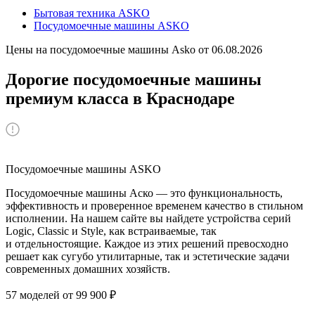
Бытовая техника ASKO
Посудомоечные машины ASKO
Цены на посудомоечные машины Asko от 06.08.2026
Дорогие посудомоечные машины
премиум класса в Краснодаре
Посудомоечные машины ASKO
Посудомоечные машины Аско — это функциональность,
эффективность и проверенное временем качество в стильном
исполнении. На нашем сайте вы найдете устройства серий
Logic, Classic и Style, как встраиваемые, так
и отдельностоящие. Каждое из этих решений превосходно
решает как сугубо утилитарные, так и эстетические задачи
современных домашних хозяйств.
57 моделей от 99 900 ₽