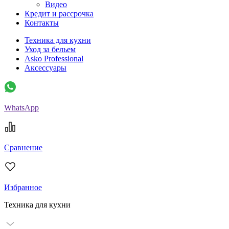
Видео
Кредит и рассрочка
Контакты
Техника для кухни
Уход за бельем
Asko Professional
Аксессуары
WhatsApp
Сравнение
Избранное
Техника для кухни