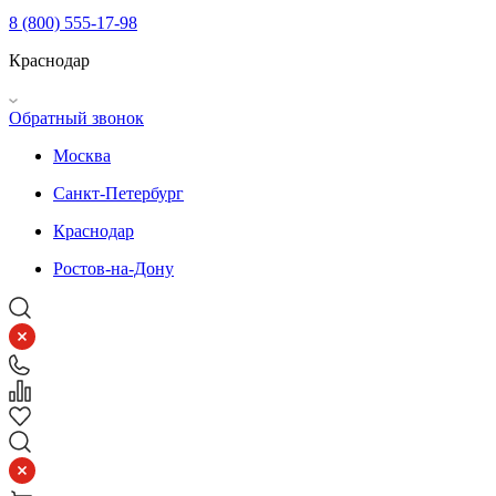
8 (800) 555-17-98
Краснодар
Обратный звонок
Москва
Санкт-Петербург
Краснодар
Ростов-на-Дону