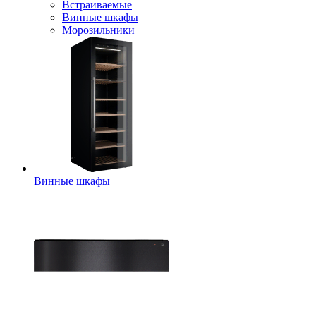
Встраиваемые
Винные шкафы
Морозильники
Винные шкафы