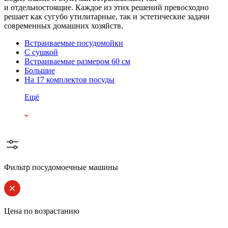
и отдельностоящие. Каждое из этих решений превосходно
решает как сугубо утилитарные, так и эстетические задачи
современных домашних хозяйств.
Встраиваемые посудомойки
С сушкой
Встраиваемые размером 60 см
Большие
На 17 комплектов посуды
Ещё
Фильтр посудомоечные машины
Цена по возрастанию