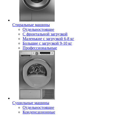
Стиральные машины
Отдельностоящие
С фронтальной загрузкой
Маленькие с загрузкой 6-8 кг
Большие с загрузкой 9-10 кг
Профессиональные
Сушильные машины
Отдельностоящие
Конденсационные