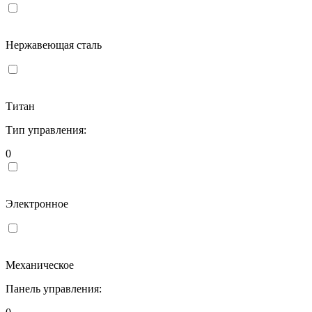
Нержавеющая сталь
Титан
Тип управления:
0
Электронное
Механическое
Панель управления: