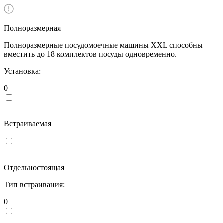
Полноразмерная
Полноразмерные посудомоечные машины XXL способны
вместить до 18 комплектов посуды одновременно.
Установка:
0
Встраиваемая
Отдельностоящая
Тип встраивания:
0