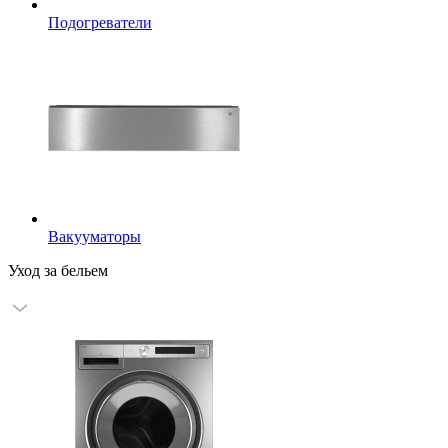
Подогреватели
Вакууматоры
Уход за бельем