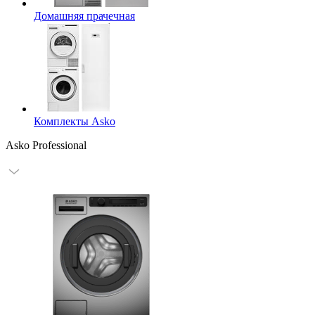
Домашняя прачечная
Комплекты Asko
Asko Professional