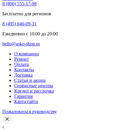
8 (800) 555-17-98
Бесплатно для регионов
8 (495) 646-09-31
Ежедневно с 10:00 до 20:00
hello@asko-shop.ru
О компании
Ремонт
Оплата
Контакты
Доставка
Статьи и акции
Сервисные центры
Кредит и рассрочка
Гарантия
Карта сайта
Пожаловаться руководству