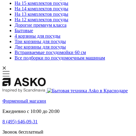
На 15 комплектов посуды
На 14 комплектов посуды
На 13 комплектов посуды
На 12 комплектов посуды
Дорогие премиум класса
Бытовые
4 корзины для посуды
Три корзины для посуды
Две корзины для посуды
Встраиваемые посудомойки 60 см
Все подборки по посудомоечным машинам
Фирменный магазин
Ежедневно с 10:00 до 20:00
8 (495) 646-09-31
Звонок бесплатный