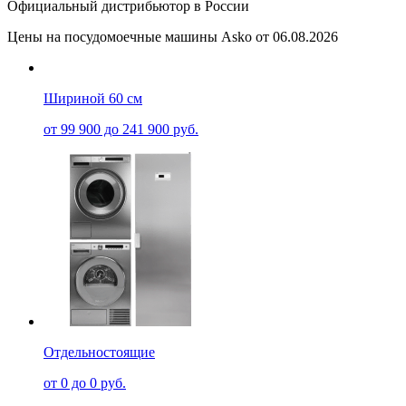
Официальный дистрибьютор в России
Цены на посудомоечные машины Asko от 06.08.2026
Шириной 60 см
от 99 900 до 241 900 руб.
Отдельностоящие
от 0 до 0 руб.