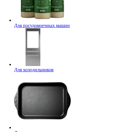
Для посудомоечных машин
Для холодильников