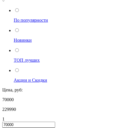
По популярности
Новинки
ТОП лучших
Акции и Скидки
Цена, руб:
70000
229990
1