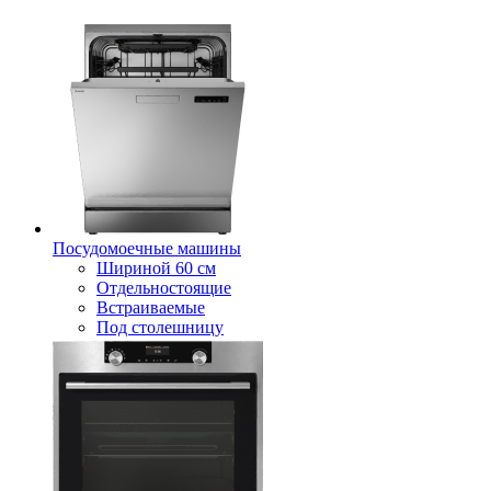
Посудомоечные машины
Шириной 60 см
Отдельностоящие
Встраиваемые
Под столешницу