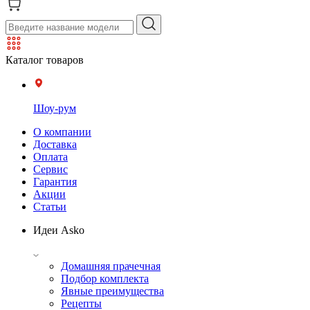
Каталог товаров
Шоу-рум
О компании
Доставка
Оплата
Сервис
Гарантия
Акции
Статьи
Идеи Asko
Домашняя прачечная
Подбор комплекта
Явные преимущества
Рецепты