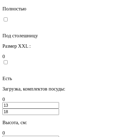
Полностью
Под столешницу
Размер XXL :
0
Есть
Загрузка, комплектов посуды:
0
Высота, см:
0