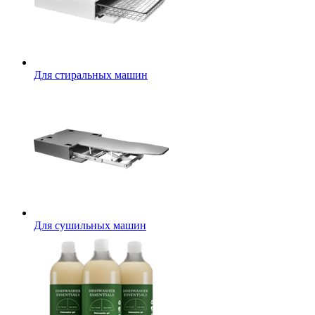
Для стиральных машин
Для сушильных машин