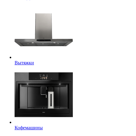
Вытяжки
Кофемашины