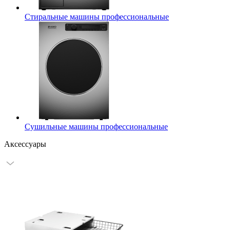
Стиральные машины профессиональные
Сушильные машины профессиональные
Аксессуары