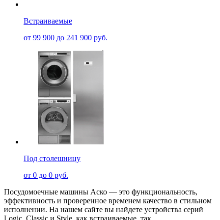
Встраиваемые
от 99 900 до 241 900 руб.
Под столешницу
от 0 до 0 руб.
Посудомоечные машины Аско — это функциональность,
эффективность и проверенное временем качество в стильном
исполнении. На нашем сайте вы найдете устройства серий
Logic, Classic и Style, как встраиваемые, так